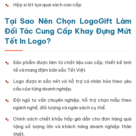
Hộp xi lót lụa quai xách cao cấp
Tại Sao Nên Chọn LogoGift Làm
Đối Tác Cung Cấp Khay Đựng Mứt
Tết In Logo?
Sản phẩm được làm từ chất liệu cao cấp, thiết kế tinh
tế và mang đậm bản sắc Tết Việt.
Logo được in sắc nét và hỗ trợ cá nhân hóa theo yêu
cầu của từng doanh nghiệp.
Đội ngũ tư vấn chuyên nghiệp, hỗ trợ chọn mẫu theo
ngành nghề, đối tượng và ngân sách cụ thể.
Chính sách chiết khấu hấp giá dẫn cho đơn hàng quà
tặng số lượng lớn và khách hàng doanh nghiệp thân
thiết.