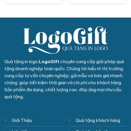
Quà tặng in logo
LogoGift
chuyên cung cấp giải pháp quà
tặng doanh nghiệp toàn quốc. Chúng tôi hiểu rõ thị trường,
cung cấp tư vấn chuyên nghiệp, gửi mẫu và báo giá nhanh
chóng, giúp tiết kiệm thời gian và chi phí cho khách hàng.
Sản phẩm đa dạng, chất lượng cao, đáp ứng mọi nhu cầu
quà tặng.
Giới Thiệu
Quà tặng khách hàng