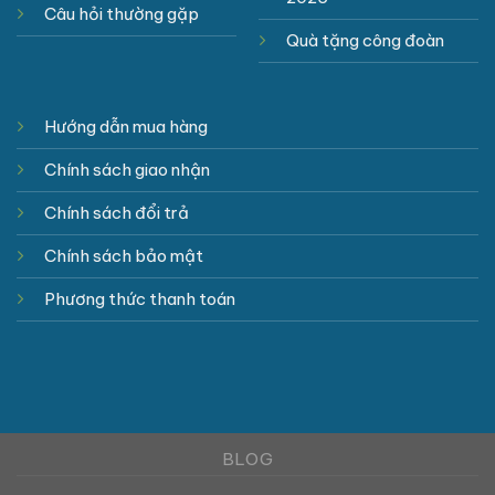
Câu hỏi thường gặp
Quà tặng công đoàn
Hướng dẫn mua hàng
Chính sách giao nhận
Chính sách đổi trả
Chính sách bảo mật
Phương thức thanh toán
BLOG