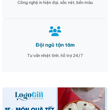
Công nghệ in hiện đại, sắc nét, bền màu
Đội ngũ tận tâm
Tư vấn nhiệt tình, hỗ trợ 24/7