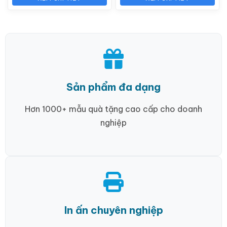
Sản phẩm đa dạng
Hơn 1000+ mẫu quà tặng cao cấp cho doanh
nghiệp
In ấn chuyên nghiệp