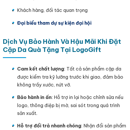
Khách hàng, đối tác quan trọng
Đại biểu tham dự sự kiện đại hội
Dịch Vụ Bảo Hành Và Hậu Mãi Khi Đặt
Cặp Da Quà Tặng Tại LogoGift
Cam kết chất lượng
: Tất cả sản phẩm cặp da
được kiểm tra kỹ lưỡng trước khi giao, đảm bảo
không trầy xước, nứt vỡ.
Bảo hành in ấn
: Hỗ trợ in lại hoặc chỉnh sửa nếu
logo, thông điệp bị mờ, sai sót trong quá trình
sản xuất.
Hỗ trợ đổi trả nhanh chóng
: Nhận đổi sản phẩm