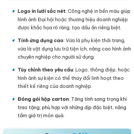
Logo in lưới sắc nét
: Công nghệ in bền màu giúp
hình ảnh Đại hội hoặc thương hiệu doanh nghiệp
được khắc họa rõ ràng, tạo dấu ấn riêng biệt.
Tính ứng dụng cao
: Vừa là phụ kiện thời trang,
vừa là vật dụng lưu trữ tiện ích, nâng cao hình ảnh
chuyên nghiệp cho người sử dụng.
Tùy chỉnh theo yêu cầu
: Logo, thông điệp, hoặc
hình ảnh sự kiện có thể thay đổi linh hoạt theo
thiết kế riêng của doanh nghiệp.
Đóng gói hộp carton
: Tăng tính sang trọng khi
trao tặng, phù hợp với những dịp đặc biệt, nâng
tầm giá trị món quà.