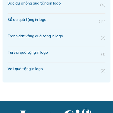
Sạc dự phòng quà tặng in logo
(4)
Sổ da quà tặng in logo
(14)
Tranh dát vàng quà tặng in logo
(2)
Túi vải quà tặng in logo
(1)
Vali quà tặng in logo
(2)