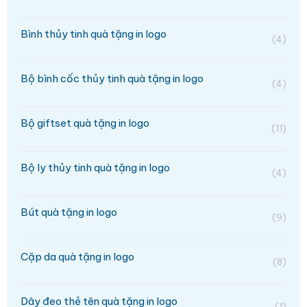
Bình thủy tinh quà tặng in logo
(4)
Bộ bình cốc thủy tinh quà tặng in logo
(4)
Bộ giftset quà tặng in logo
(11)
Bộ ly thủy tinh quà tặng in logo
(4)
Bút quà tặng in logo
(9)
Cặp da quà tặng in logo
(8)
Dây đeo thẻ tên quà tặng in logo
(1)