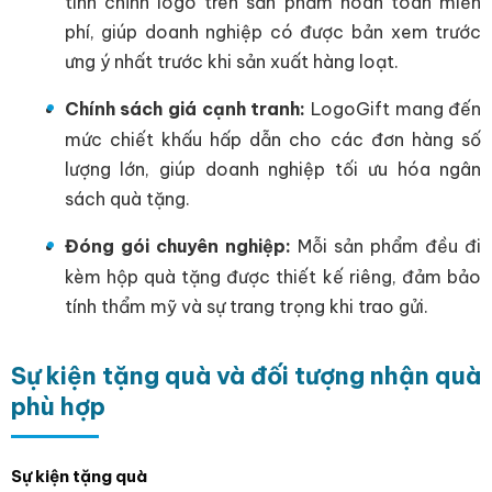
tinh chỉnh logo trên sản phẩm hoàn toàn miễn
phí, giúp doanh nghiệp có được bản xem trước
ưng ý nhất trước khi sản xuất hàng loạt.
Chính sách giá cạnh tranh:
LogoGift mang đến
mức chiết khấu hấp dẫn cho các đơn hàng số
lượng lớn, giúp doanh nghiệp tối ưu hóa ngân
sách quà tặng.
Đóng gói chuyên nghiệp:
Mỗi sản phẩm đều đi
kèm hộp quà tặng được thiết kế riêng, đảm bảo
tính thẩm mỹ và sự trang trọng khi trao gửi.
Sự kiện tặng quà và đối tượng nhận quà
phù hợp
Sự kiện tặng quà