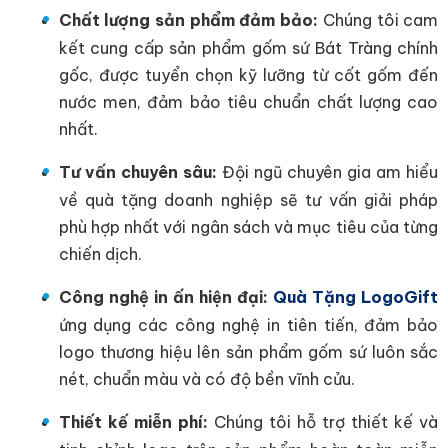
Chất lượng sản phẩm đảm bảo:
Chúng tôi cam
kết cung cấp sản phẩm gốm sứ Bát Tràng chính
gốc, được tuyển chọn kỹ lưỡng từ cốt gốm đến
nước men, đảm bảo tiêu chuẩn chất lượng cao
nhất.
Tư vấn chuyên sâu:
Đội ngũ chuyên gia am hiểu
về quà tặng doanh nghiệp sẽ tư vấn giải pháp
phù hợp nhất với ngân sách và mục tiêu của từng
chiến dịch.
Công nghệ in ấn hiện đại:
Quà Tặng LogoGift
ứng dụng các công nghệ in tiên tiến, đảm bảo
logo thương hiệu lên sản phẩm gốm sứ luôn sắc
nét, chuẩn màu và có độ bền vĩnh cửu.
Thiết kế miễn phí:
Chúng tôi hỗ trợ thiết kế và