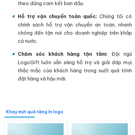
theo đúng cam kết ban đầu.
Hỗ trợ vận chuyển toàn quốc:
Chúng tôi có
chính sách hỗ trợ vận chuyển an toàn, nhanh
chóng đến tận nơi cho doanh nghiệp trên khắp
cả nước.
Chăm sóc khách hàng tận tâm:
Đội ngũ
LogoGift luôn sẵn sàng hỗ trợ và giải đáp mọi
thắc mắc của khách hàng trong suốt quá trình
đặt hàng và hậu mãi.
Khay mứt quà tặng in logo