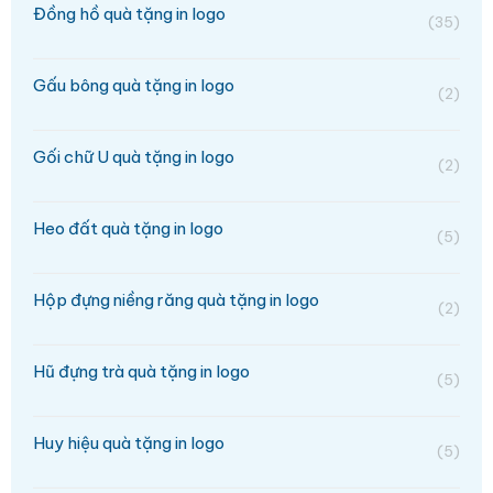
Đồng hồ quà tặng in logo
(35)
Gấu bông quà tặng in logo
(2)
Gối chữ U quà tặng in logo
(2)
Heo đất quà tặng in logo
(5)
Hộp đựng niềng răng quà tặng in logo
(2)
Hũ đựng trà quà tặng in logo
(5)
Huy hiệu quà tặng in logo
(5)