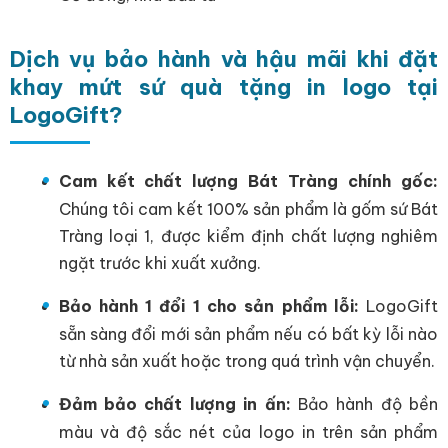
Dịch vụ bảo hành và hậu mãi khi đặt
khay mứt sứ quà tặng in logo tại
LogoGift?
Cam kết chất lượng Bát Tràng chính gốc:
Chúng tôi cam kết 100% sản phẩm là gốm sứ Bát
Tràng loại 1, được kiểm định chất lượng nghiêm
ngặt trước khi xuất xưởng.
Bảo hành 1 đổi 1 cho sản phẩm lỗi:
LogoGift
sẵn sàng đổi mới sản phẩm nếu có bất kỳ lỗi nào
từ nhà sản xuất hoặc trong quá trình vận chuyển.
Đảm bảo chất lượng in ấn:
Bảo hành độ bền
màu và độ sắc nét của logo in trên sản phẩm