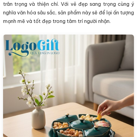
trân trọng và thiện chí. Với vẻ đẹp sang trọng cùng ý
nghĩa văn hóa sâu sắc, sản phẩm này sẽ để lại ấn tượng
mạnh mẽ và tốt đẹp trong tâm trí người nhận.