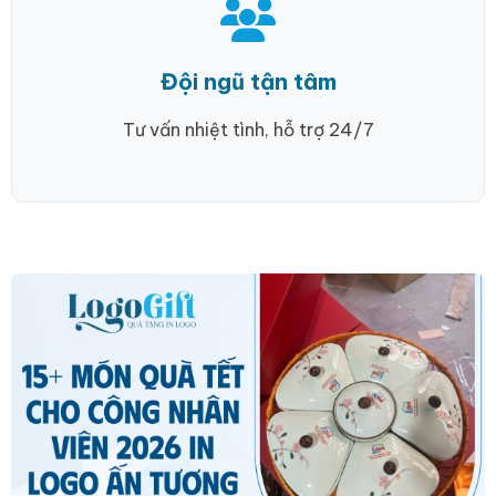
Đội ngũ tận tâm
Tư vấn nhiệt tình, hỗ trợ 24/7