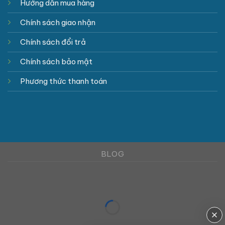
Hướng dẫn mua hàng
Chính sách giao nhận
Chính sách đổi trả
Chính sách bảo mật
Phương thức thanh toán
BLOG