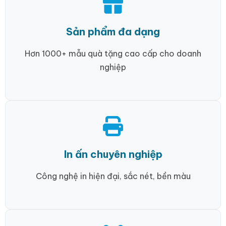
Sản phẩm đa dạng
Hơn 1000+ mẫu quà tặng cao cấp cho doanh
nghiệp
In ấn chuyên nghiệp
Công nghệ in hiện đại, sắc nét, bền màu