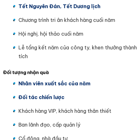
Tết Nguyên Đán, Tết Dương lịch
Chương trình tri ân khách hàng cuối năm
Hội nghị, hội thảo cuối năm
Lễ tổng kết năm của công ty, khen thưởng thành
tích
Đối tượng nhận quà
Nhân viên xuất sắc của năm
Đối tác chiến lược
Khách hàng VIP, khách hàng thân thiết
Ban lãnh đạo, cấp quản lý
Cổ đông, nhà đầu tư