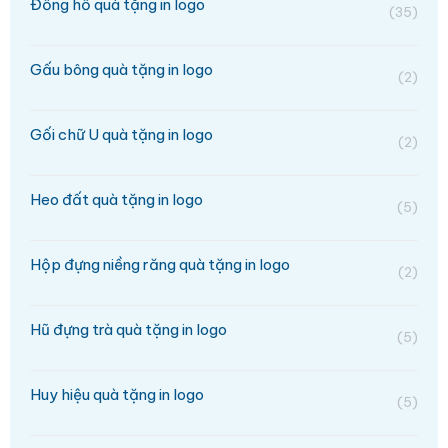
Đồng hồ quà tặng in logo
(35)
Gấu bông quà tặng in logo
(2)
Gối chữ U quà tặng in logo
(2)
Heo đất quà tặng in logo
(5)
Hộp đựng niềng răng quà tặng in logo
(2)
Hũ đựng trà quà tặng in logo
(5)
Huy hiệu quà tặng in logo
(5)