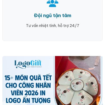
Đội ngũ tận tâm
Tư vấn nhiệt tình, hỗ trợ 24/7