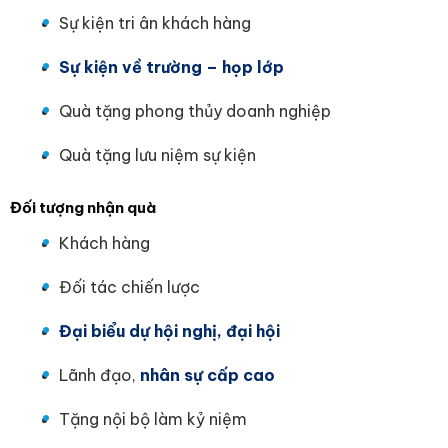
Sự kiện tri ân khách hàng
Sự kiện về trường – họp lớp
Quà tặng phong thủy doanh nghiệp
Quà tặng lưu niệm sự kiện
Đối tượng nhận quà
Khách hàng
Đối tác chiến lược
Đại biểu dự hội nghị, đại hội
Lãnh đạo,
nhân sự cấp cao
Tặng nội bộ làm kỷ niệm