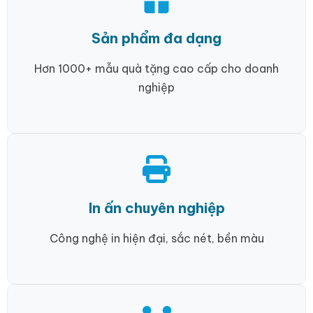
Sản phẩm đa dạng
Hơn 1000+ mẫu quà tặng cao cấp cho doanh
nghiệp
In ấn chuyên nghiệp
Công nghệ in hiện đại, sắc nét, bền màu