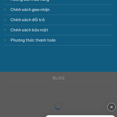
Chính sách giao nhận
Chính sách đổi trả
Chính sách bảo mật
Phương thức thanh toán
BLOG