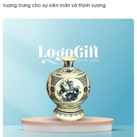
tượng trưng cho sự viên mãn và thịnh vượng.