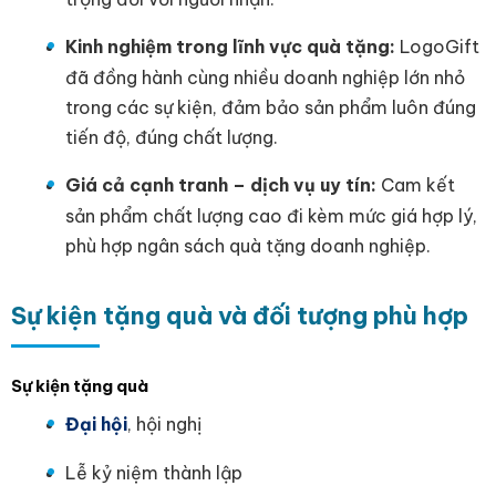
Kinh nghiệm trong lĩnh vực quà tặng:
LogoGift
đã đồng hành cùng nhiều doanh nghiệp lớn nhỏ
trong các sự kiện, đảm bảo sản phẩm luôn đúng
tiến độ, đúng chất lượng.
Giá cả cạnh tranh – dịch vụ uy tín:
Cam kết
sản phẩm chất lượng cao đi kèm mức giá hợp lý,
phù hợp ngân sách quà tặng doanh nghiệp.
Sự kiện tặng quà và đối tượng phù hợp
Sự kiện tặng quà
Đại hội
, hội nghị
Lễ kỷ niệm thành lập