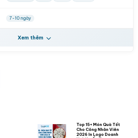
7-10 ngày
Xem thêm
Top 15+ Món Quà Tết
Cho Công Nhân Viên
2026 In Logo Doanh