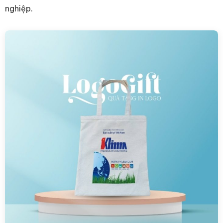
nghiệp.