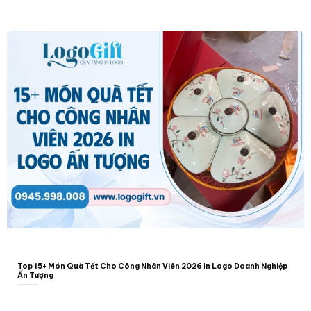
Top 15+ Món Quà Tết Cho Công Nhân Viên 2026 In Logo Doanh Nghiệp
Ấn Tượng