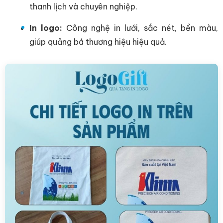
thanh lịch và chuyên nghiệp.
In logo:
Công nghệ in lưới, sắc nét, bền màu,
giúp quảng bá thương hiệu hiệu quả.