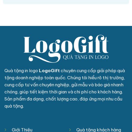
Quà tặng in logo
LogoGift
chuyên cung cấp giải pháp quà
tặng doanh nghiệp toàn quốc. Chúng tôi hiểu rõ thị trường,
cung cấp tư vấn chuyên nghiệp, gửi mẫu và báo giá nhanh
chóng, giúp tiết kiệm thời gian và chi phí cho khách hàng.
Sản phẩm đa dạng, chất lượng cao, đáp ứng mọi nhu cầu
quà tặng.
Giới Thiệu
Quà tặng khách hàng