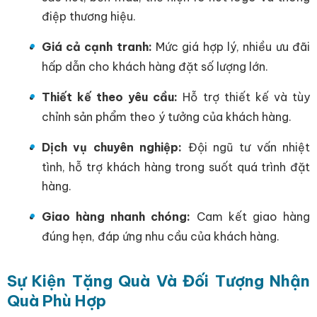
điệp thương hiệu.
Giá cả cạnh tranh:
Mức giá hợp lý, nhiều ưu đãi
hấp dẫn cho khách hàng đặt số lượng lớn.
Thiết kế theo yêu cầu:
Hỗ trợ thiết kế và tùy
chỉnh sản phẩm theo ý tưởng của khách hàng.
Dịch vụ chuyên nghiệp:
Đội ngũ tư vấn nhiệt
tình, hỗ trợ khách hàng trong suốt quá trình đặt
hàng.
Giao hàng nhanh chóng:
Cam kết giao hàng
đúng hẹn, đáp ứng nhu cầu của khách hàng.
Sự Kiện Tặng Quà Và Đối Tượng Nhận
Quà Phù Hợp