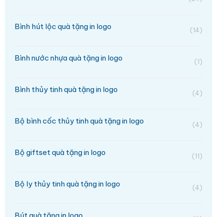
Bình hút lộc quà tặng in logo
(14)
Bình nước nhựa quà tặng in logo
(1)
Bình thủy tinh quà tặng in logo
(4)
Bộ bình cốc thủy tinh quà tặng in logo
(4)
Bộ giftset quà tặng in logo
(11)
Bộ ly thủy tinh quà tặng in logo
(4)
Bút quà tặng in logo