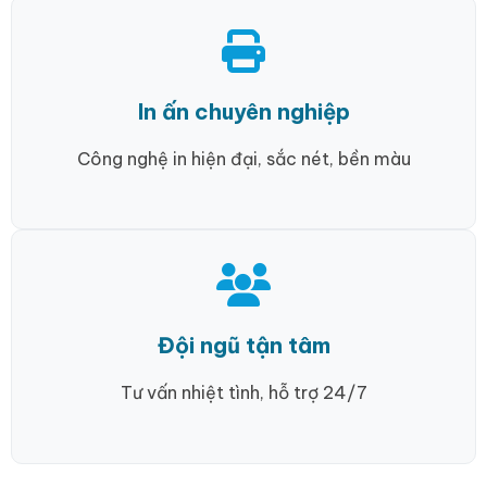
In ấn chuyên nghiệp
Công nghệ in hiện đại, sắc nét, bền màu
Đội ngũ tận tâm
Tư vấn nhiệt tình, hỗ trợ 24/7