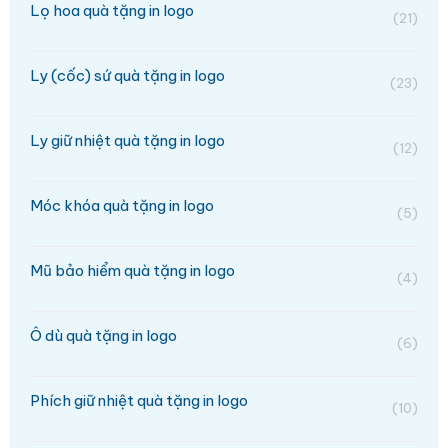
Lọ hoa quà tặng in logo
(21)
Ly (cốc) sứ quà tặng in logo
(23)
Ly giữ nhiệt quà tặng in logo
(12)
Móc khóa quà tặng in logo
(5)
Mũ bảo hiểm quà tặng in logo
(4)
Ô dù quà tặng in logo
(6)
Phích giữ nhiệt quà tặng in logo
(10)