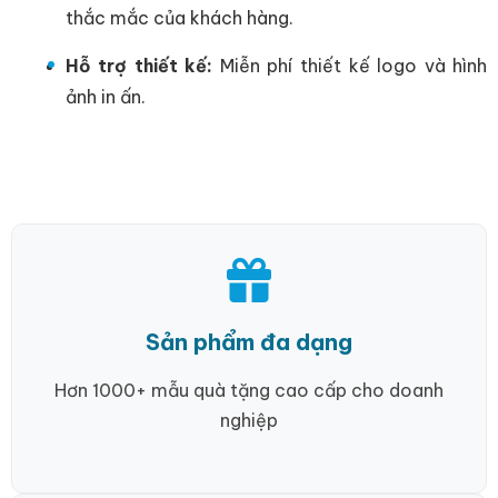
thắc mắc của khách hàng.
Hỗ trợ thiết kế:
Miễn phí thiết kế logo và hình
ảnh in ấn.
Sản phẩm đa dạng
Hơn 1000+ mẫu quà tặng cao cấp cho doanh
nghiệp