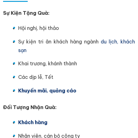
Sự Kiện Tặng Quà:
Hội nghị, hội thảo
Sự kiện tri ân khách hàng ngành
du lịch, khách
sạn
Khai trương, khánh thành
Các dịp lễ, Tết
Khuyến mãi, quảng cáo
Đối Tượng Nhận Quà:
Khách hàng
Nhân viên, cán bộ công ty