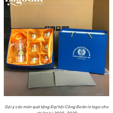
Gợi ý các món quà tặng Đại hội Công Đoàn in logo cho