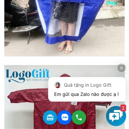
Quà tặng in Logo Gift
2