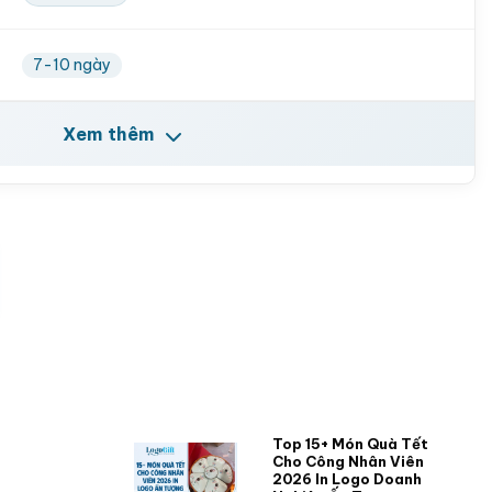
7-10 ngày
Xem thêm
Top 15+ Món Quà Tết
Cho Công Nhân Viên
2026 In Logo Doanh