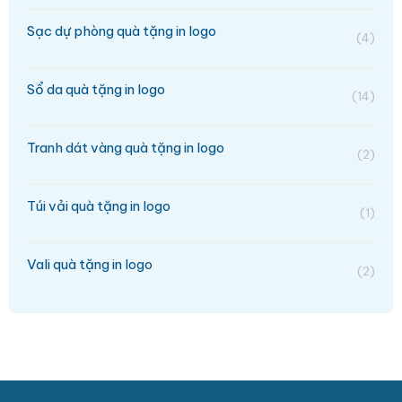
Sạc dự phòng quà tặng in logo
(4)
Sổ da quà tặng in logo
(14)
Tranh dát vàng quà tặng in logo
(2)
Túi vải quà tặng in logo
(1)
Vali quà tặng in logo
(2)