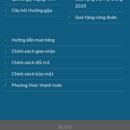
2025
Câu hỏi thường gặp
Quà tặng công đoàn
Hướng dẫn mua hàng
Chính sách giao nhận
Chính sách đổi trả
Chính sách bảo mật
Phương thức thanh toán
BLOG