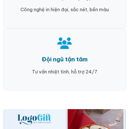
Công nghệ in hiện đại, sắc nét, bền màu
Đội ngũ tận tâm
Tư vấn nhiệt tình, hỗ trợ 24/7