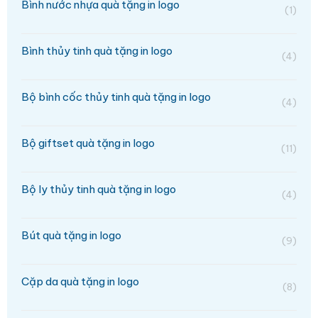
Bình nước nhựa quà tặng in logo
(1)
Bình thủy tinh quà tặng in logo
(4)
Bộ bình cốc thủy tinh quà tặng in logo
(4)
Bộ giftset quà tặng in logo
(11)
Bộ ly thủy tinh quà tặng in logo
(4)
Bút quà tặng in logo
(9)
Cặp da quà tặng in logo
(8)