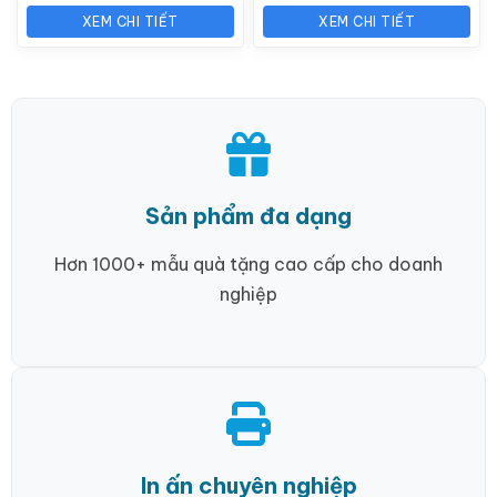
XEM CHI TIẾT
XEM CHI TIẾT
Sản phẩm đa dạng
Hơn 1000+ mẫu quà tặng cao cấp cho doanh
nghiệp
In ấn chuyên nghiệp