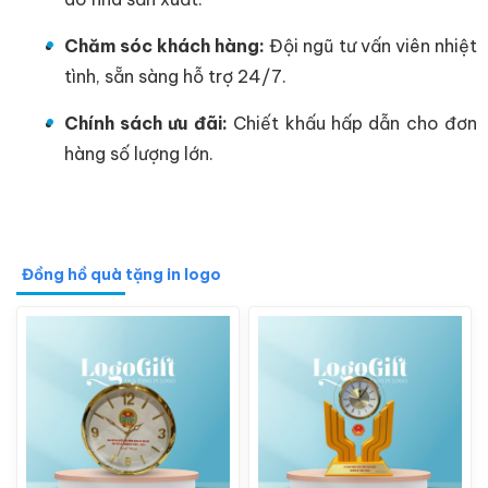
Chăm sóc khách hàng:
Đội ngũ tư vấn viên nhiệt
tình, sẵn sàng hỗ trợ 24/7.
Chính sách ưu đãi:
Chiết khấu hấp dẫn cho đơn
hàng số lượng lớn.
Đồng hồ quà tặng in logo