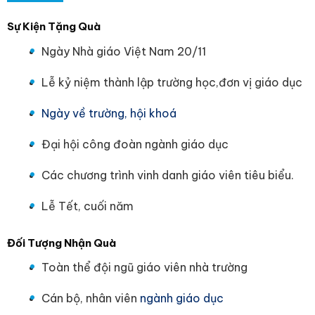
Sự Kiện Tặng Quà
Ngày Nhà giáo Việt Nam 20/11
Lễ kỷ niệm thành lập trường học,đơn vị giáo dục
Ngày về trường, hội khoá
Đại hội công đoàn ngành giáo dục
Các chương trình vinh danh giáo viên tiêu biểu.
Lễ Tết, cuối năm
Đối Tượng Nhận Quà
Toàn thể đội ngũ giáo viên nhà trường
Cán bộ, nhân viên
ngành giáo dục