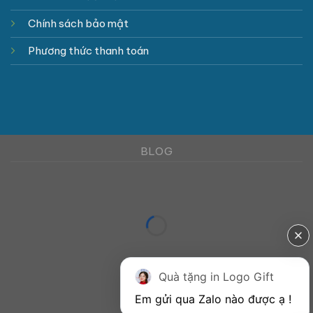
Chính sách bảo mật
Phương thức thanh toán
BLOG
Quà tặng in Logo Gift