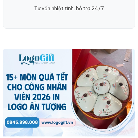
Tư vấn nhiệt tình, hỗ trợ 24/7