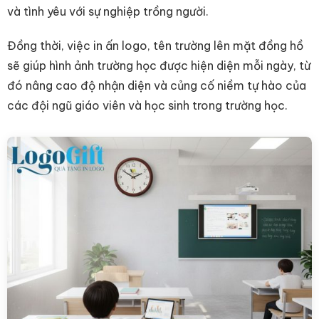
và tình yêu với sự nghiệp trồng người.
Đồng thời, việc in ấn logo, tên trường lên mặt đồng hồ
sẽ giúp hình ảnh trường học được hiện diện mỗi ngày, từ
đó nâng cao độ nhận diện và củng cố niềm tự hào của
các đội ngũ giáo viên và học sinh trong trường học.