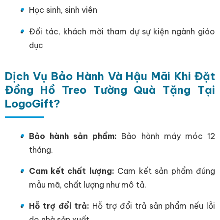
Học sinh, sinh viên
Đối tác, khách mời tham dự sự kiện ngành giáo
dục
Dịch Vụ Bảo Hành Và Hậu Mãi Khi Đặt
Đồng Hồ Treo Tường Quà Tặng Tại
LogoGift?
Bảo hành sản phẩm:
Bảo hành máy móc 12
tháng.
Cam kết chất lượng:
Cam kết sản phẩm đúng
mẫu mã, chất lượng như mô tả.
Hỗ trợ đổi trả:
Hỗ trợ đổi trả sản phẩm nếu lỗi
do nhà sản xuất.