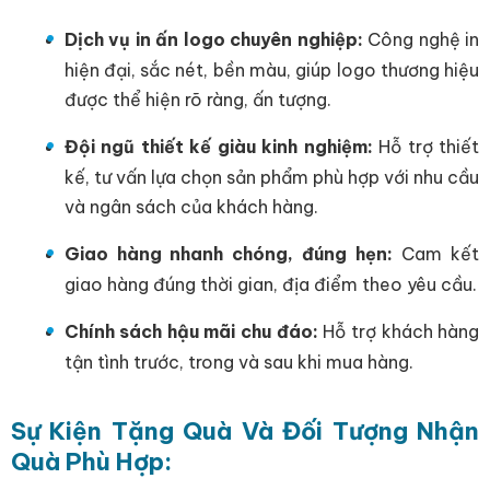
Dịch vụ in ấn logo chuyên nghiệp:
Công nghệ in
hiện đại, sắc nét, bền màu, giúp logo thương hiệu
được thể hiện rõ ràng, ấn tượng.
Đội ngũ thiết kế giàu kinh nghiệm:
Hỗ trợ thiết
kế, tư vấn lựa chọn sản phẩm phù hợp với nhu cầu
và ngân sách của khách hàng.
Giao hàng nhanh chóng, đúng hẹn:
Cam kết
giao hàng đúng thời gian, địa điểm theo yêu cầu.
Chính sách hậu mãi chu đáo:
Hỗ trợ khách hàng
tận tình trước, trong và sau khi mua hàng.
Sự Kiện Tặng Quà Và Đối Tượng Nhận
Quà Phù Hợp: