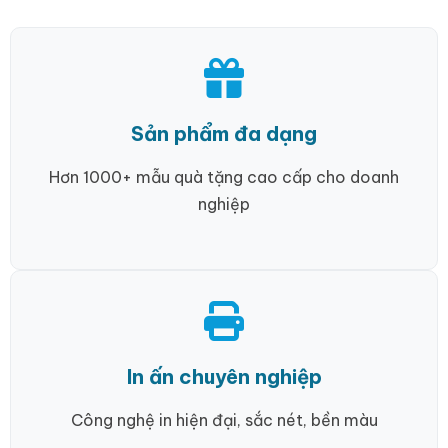
Sản phẩm đa dạng
Hơn 1000+ mẫu quà tặng cao cấp cho doanh
nghiệp
In ấn chuyên nghiệp
Công nghệ in hiện đại, sắc nét, bền màu