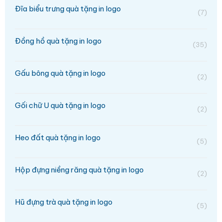
Đĩa biểu trưng quà tặng in logo
(7)
Đồng hồ quà tặng in logo
(35)
Gấu bông quà tặng in logo
(2)
Gối chữ U quà tặng in logo
(2)
Heo đất quà tặng in logo
(5)
Hộp đựng niềng răng quà tặng in logo
(2)
Hũ đựng trà quà tặng in logo
(5)