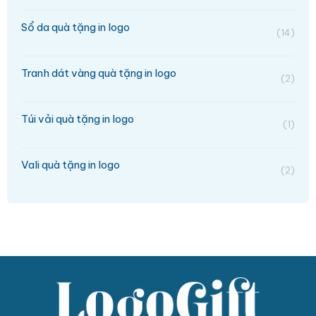
Sổ da quà tặng in logo
(14)
Tranh dát vàng quà tặng in logo
(2)
Túi vải quà tặng in logo
(1)
Vali quà tặng in logo
(2)