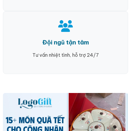
Đội ngũ tận tâm
Tư vấn nhiệt tình, hỗ trợ 24/7