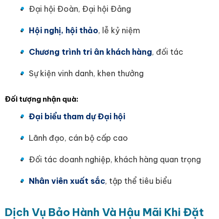
Đại hội Đoàn, Đại hội Đảng
Hội nghị, hội thảo
, lễ kỷ niệm
Chương trình tri ân khách hàng
, đối tác
Sự kiện vinh danh, khen thưởng
Đối tượng nhận quà:
Đại biểu tham dự Đại hội
Lãnh đạo, cán bộ cấp cao
Đối tác doanh nghiệp, khách hàng quan trọng
Nhân viên xuất sắc
, tập thể tiêu biểu
Dịch Vụ Bảo Hành Và Hậu Mãi Khi Đặt