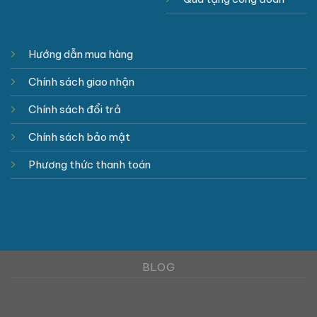
Hướng dẫn mua hàng
Chính sách giao nhận
Chính sách đổi trả
Chính sách bảo mật
Phương thức thanh toán
BLOG