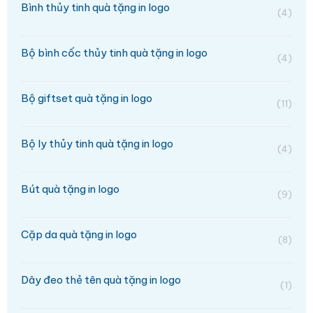
Bình thủy tinh quà tặng in logo
(4)
Bộ bình cốc thủy tinh quà tặng in logo
(4)
Bộ giftset quà tặng in logo
(11)
Bộ ly thủy tinh quà tặng in logo
(4)
Bút quà tặng in logo
(9)
Cặp da quà tặng in logo
(8)
Dây đeo thẻ tên quà tặng in logo
(1)