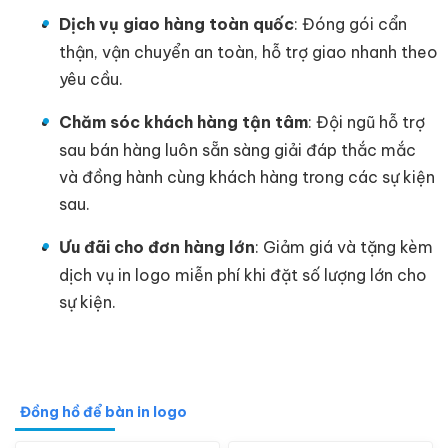
Dịch vụ giao hàng toàn quốc
: Đóng gói cẩn
thận, vận chuyển an toàn, hỗ trợ giao nhanh theo
yêu cầu.
Chăm sóc khách hàng tận tâm
: Đội ngũ hỗ trợ
sau bán hàng luôn sẵn sàng giải đáp thắc mắc
và đồng hành cùng khách hàng trong các sự kiện
sau.
Ưu đãi cho đơn hàng lớn
: Giảm giá và tặng kèm
dịch vụ in logo miễn phí khi đặt số lượng lớn cho
sự kiện.
Đồng hồ để bàn in logo