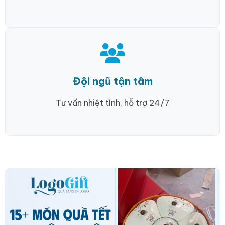
Đội ngũ tận tâm
Tư vấn nhiệt tình, hỗ trợ 24/7