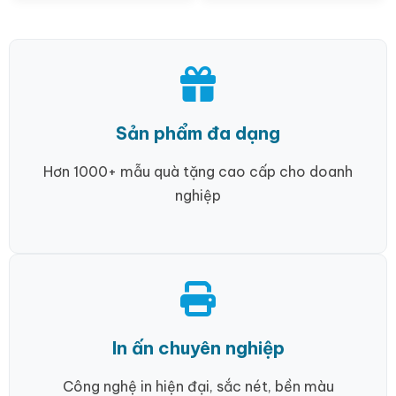
Sản phẩm đa dạng
Hơn 1000+ mẫu quà tặng cao cấp cho doanh
nghiệp
In ấn chuyên nghiệp
Công nghệ in hiện đại, sắc nét, bền màu