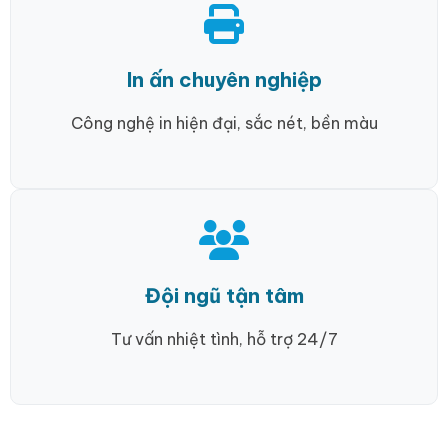
In ấn chuyên nghiệp
Công nghệ in hiện đại, sắc nét, bền màu
Đội ngũ tận tâm
Tư vấn nhiệt tình, hỗ trợ 24/7