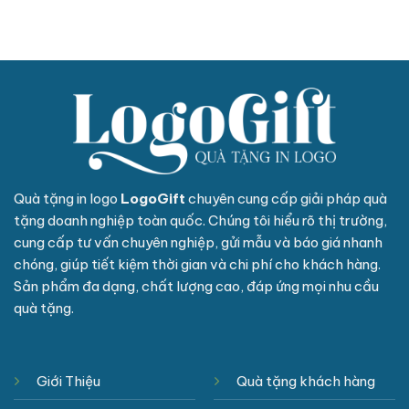
Quà tặng in logo
LogoGift
chuyên cung cấp giải pháp quà
tặng doanh nghiệp toàn quốc. Chúng tôi hiểu rõ thị trường,
cung cấp tư vấn chuyên nghiệp, gửi mẫu và báo giá nhanh
chóng, giúp tiết kiệm thời gian và chi phí cho khách hàng.
Sản phẩm đa dạng, chất lượng cao, đáp ứng mọi nhu cầu
quà tặng.
Giới Thiệu
Quà tặng khách hàng