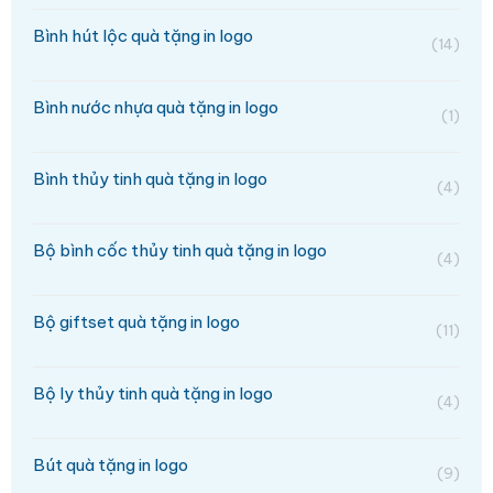
Bình hút lộc quà tặng in logo
(14)
Bình nước nhựa quà tặng in logo
(1)
Bình thủy tinh quà tặng in logo
(4)
Bộ bình cốc thủy tinh quà tặng in logo
(4)
Bộ giftset quà tặng in logo
(11)
Bộ ly thủy tinh quà tặng in logo
(4)
Bút quà tặng in logo
(9)