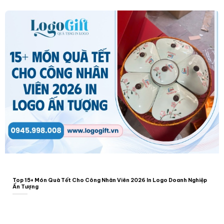
Top 15+ Món Quà Tết Cho Công Nhân Viên 2026 In Logo Doanh Nghiệp
Ấn Tượng