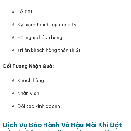
Lễ Tết
Kỷ niệm thành lập công ty
Hội nghị khách hàng
Tri ân khách hàng thân thiết
Đối Tượng Nhận Quà:
Khách hàng
Nhân viên
Đối tác kinh doanh
Dịch Vụ Bảo Hành Và Hậu Mãi Khi Đặt