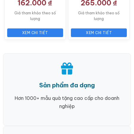
162.000
₫
265.000
₫
Giá tham khảo theo số
Giá tham khảo theo số
lượng
lượng
XEM CHI TIẾT
XEM CHI TIẾT
Sản phẩm đa dạng
Hơn 1000+ mẫu quà tặng cao cấp cho doanh
nghiệp