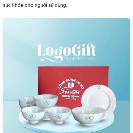
sức khỏe cho người sử dụng.