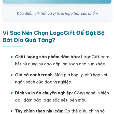
Đặc điểm chi tiết và vị trí in logo trên sản phẩm
Vì Sao Nên Chọn LogoGift Để Đặt Bộ
Bát Đĩa Quà Tặng?
Chất lượng sản phẩm đảm bảo:
LogoGift cam
kết sử dụng sứ cao cấp, an toàn cho sức khỏe.
Giá cả cạnh tranh:
Mức giá hợp lý, phù hợp với
ngân sách của doanh nghiệp.
Dịch vụ in ấn chuyên nghiệp:
Công nghệ in hiện
đại, đảm bảo logo sắc nét, bền màu.
Tùy chỉnh theo nhu cầu:
Có thể điều chỉnh số