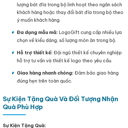
lượng bát đĩa trong bộ linh hoạt theo ngân sách
khách hàng hoặc thay đổi bát đĩa trong bộ theo
ý muốn khách hàng.
Đa dạng mẫu mã:
LogoGift cung cấp nhiều lựa
chọn về kiểu dáng, số lượng món ăn trong bộ.
Hỗ trợ thiết kế:
Đội ngũ thiết kế chuyên nghiệp
hỗ trợ tư vấn và thiết kế logo theo yêu cầu.
Giao hàng nhanh chóng:
Đảm bảo giao hàng
đúng hẹn trên toàn quốc.
Sự Kiện Tặng Quà Và Đối Tượng Nhận
Quà Phù Hợp
Sự Kiện Tặng Quà: