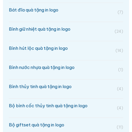
Bát đĩa quà tặng in logo
(7)
Bình giữ nhiệt quà tặng in logo
(24)
Bình hút lộc quà tặng in logo
(14)
Bình nước nhựa quà tặng in logo
(1)
Bình thủy tinh quà tặng in logo
(4)
Bộ bình cốc thủy tinh quà tặng in logo
(4)
Bộ giftset quà tặng in logo
(11)