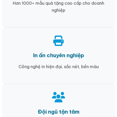
Hơn 1000+ mẫu quà tặng cao cấp cho doanh
nghiệp
In ấn chuyên nghiệp
Công nghệ in hiện đại, sắc nét, bền màu
Đội ngũ tận tâm