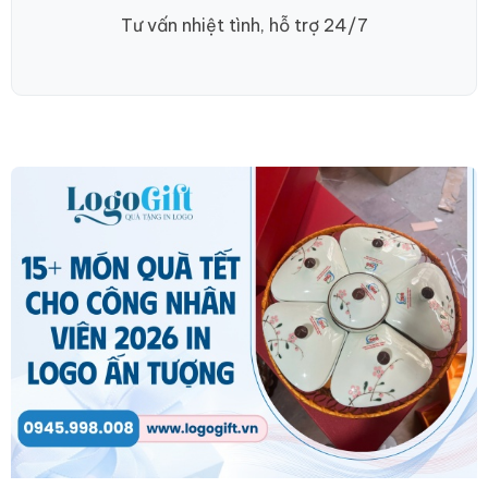
Tư vấn nhiệt tình, hỗ trợ 24/7