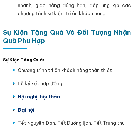
nhanh, giao hàng đúng hẹn, đáp ứng kịp các
chương trình sự kiện, tri ân khách hàng.
Sự Kiện Tặng Quà Và Đối Tượng Nhận
Quà Phù Hợp
Sự Kiện Tặng Quà:
Chương trình tri ân khách hàng thân thiết
Lễ ký kết hợp đồng
Hội nghị, hội thảo
Đại hội
Tết Nguyên Đán, Tết Dương lịch, Tết Trung thu