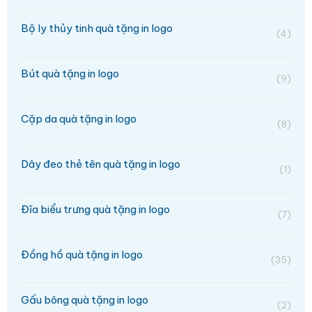
Bộ ly thủy tinh quà tặng in logo
(4)
Bút quà tặng in logo
(9)
Cặp da quà tặng in logo
(8)
Dây đeo thẻ tên quà tặng in logo
(1)
Đĩa biểu trưng quà tặng in logo
(7)
Đồng hồ quà tặng in logo
(35)
Gấu bông quà tặng in logo
(2)