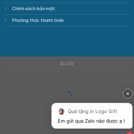
Chính sách bảo mật
Phương thức thanh toán
BLOG
Quà tặng in Logo Gift